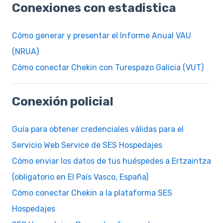
Conexiones con estadistica
Cómo generar y presentar el Informe Anual VAU
(NRUA)
Cómo conectar Chekin con Turespazo Galicia (VUT)
Conexión policial
Guía para obtener credenciales válidas para el
Servicio Web Service de SES Hospedajes
Cómo enviar los datos de tus huéspedes a Ertzaintza
(obligatorio en El País Vasco, España)
Cómo conectar Chekin a la plataforma SES
Hospedajes