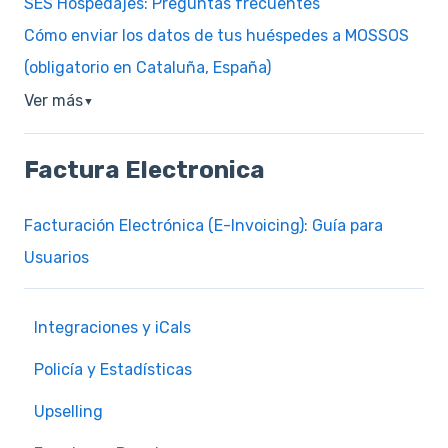
SES Hospedajes: Preguntas frecuentes
Cómo enviar los datos de tus huéspedes a MOSSOS
(obligatorio en Cataluña, España)
Ver más
▼
Factura Electronica
Facturación Electrónica (E-Invoicing): Guía para
Usuarios
Integraciones y iCals
Policía y Estadísticas
Upselling