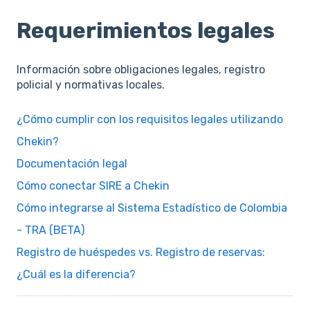
Requerimientos legales
Información sobre obligaciones legales, registro
policial y normativas locales.
¿Cómo cumplir con los requisitos legales utilizando
Chekin?
Documentación legal
Cómo conectar SIRE a Chekin
Cómo integrarse al Sistema Estadístico de Colombia
- TRA (BETA)
Registro de huéspedes vs. Registro de reservas:
¿Cuál es la diferencia?