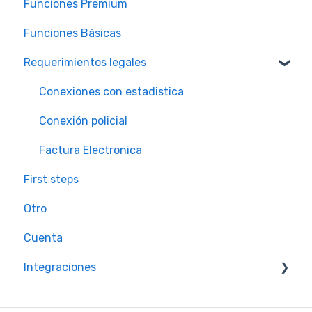
Funciones Premium
Funciones Básicas
Requerimientos legales
Conexiones con estadistica
Conexión policial
Factura Electronica
First steps
Otro
Cuenta
Integraciones
PMS y Channel managers