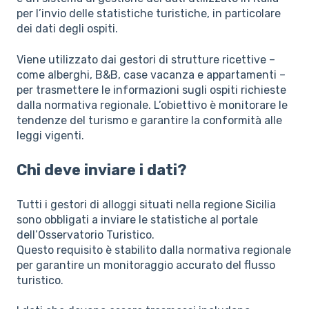
per l’invio delle statistiche turistiche, in particolare
dei dati degli ospiti.
Viene utilizzato dai gestori di strutture ricettive –
come alberghi, B&B, case vacanza e appartamenti –
per trasmettere le informazioni sugli ospiti richieste
dalla normativa regionale. L’obiettivo è monitorare le
tendenze del turismo e garantire la conformità alle
leggi vigenti.
Chi deve inviare i dati?
Tutti i gestori di alloggi situati nella regione Sicilia
sono obbligati a inviare le statistiche al portale
dell’Osservatorio Turistico.
Questo requisito è stabilito dalla normativa regionale
per garantire un monitoraggio accurato del flusso
turistico.