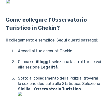
Come collegare l’Osservatorio
Turistico in Chekin?
Il collegamento è semplice. Segui questi passaggi:
Accedi al tuo account Chekin.
Clicca su
Alloggi
, seleziona la struttura e vai
alla sezione
Legalità
.
Sotto al collegamento della Polizia, troverai
la sezione dedicata alla Statistica. Seleziona
Sicilia – Osservatorio Turistico
.