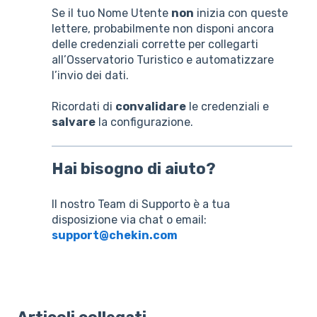
Se il tuo Nome Utente
non
inizia con queste
lettere, probabilmente non disponi ancora
delle credenziali corrette per collegarti
all’Osservatorio Turistico e automatizzare
l’invio dei dati.
Ricordati di
convalidare
le credenziali e
salvare
la configurazione.
Hai bisogno di aiuto?
Il nostro Team di Supporto è a tua
disposizione via chat o email:
support@chekin.com