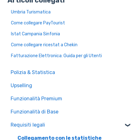
Articoli collegati
Umbria Turismatica
Come collegare PayTourist
Istat Campania Sinfonia
Come collegare ricestat a Chekin
Fatturazione Elettronica: Guida per gli Utenti
Polizia & Statistica
Upselling
Funzionalità Premium
Funzionalità di Base
Requisiti legali
Collegamento con le statistiche