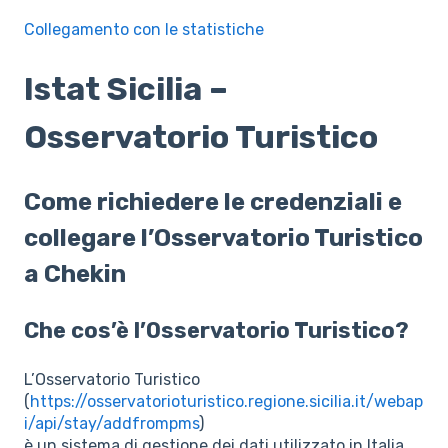
Collegamento con le statistiche
Istat Sicilia –
Osservatorio Turistico
Come richiedere le credenziali e
collegare l’Osservatorio Turistico
a Chekin
Che cos’è l’Osservatorio Turistico?
L’Osservatorio Turistico
(
https://osservatorioturistico.regione.sicilia.it/webap
i/api/stay/addfrompms
)
è un sistema di gestione dei dati utilizzato in Italia